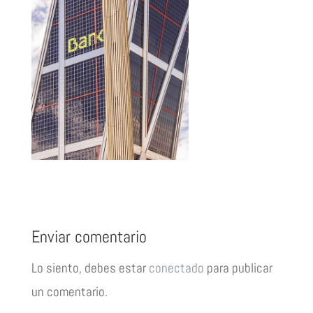
Enviar comentario
Lo siento, debes estar
conectado
para publicar
un comentario.