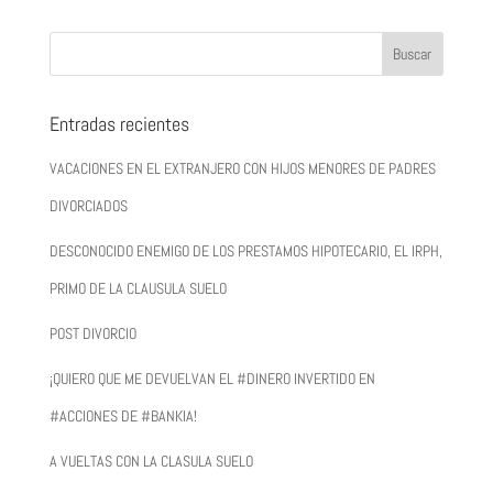
Entradas recientes
VACACIONES EN EL EXTRANJERO CON HIJOS MENORES DE PADRES
DIVORCIADOS
DESCONOCIDO ENEMIGO DE LOS PRESTAMOS HIPOTECARIO, EL IRPH,
PRIMO DE LA CLAUSULA SUELO
POST DIVORCIO
¡QUIERO QUE ME DEVUELVAN EL #DINERO INVERTIDO EN
#ACCIONES DE #BANKIA!
A VUELTAS CON LA CLASULA SUELO