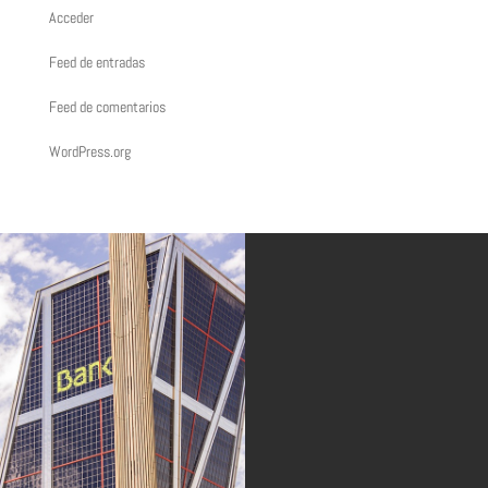
Acceder
Feed de entradas
Feed de comentarios
WordPress.org