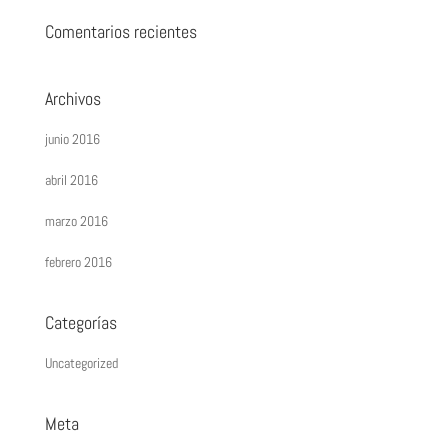
Comentarios recientes
Archivos
junio 2016
abril 2016
marzo 2016
febrero 2016
Categorías
Uncategorized
Meta