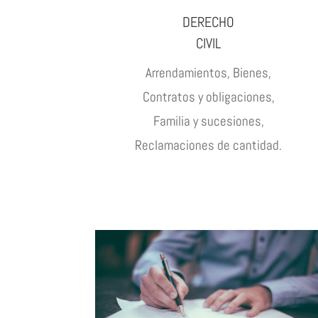
DERECHO
CIVIL
Arrendamientos, Bienes,
Contratos y obligaciones,
Familia y sucesiones,
Reclamaciones de cantidad.