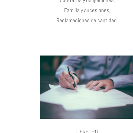
Contratos y obligaciones,
Familia y sucesiones,
Reclamaciones de cantidad.
DERECHO