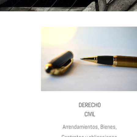
DERECHO
CIVIL
Arrendamientos, Bienes,