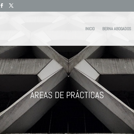
INICIO
BERNA ABOGADOS
ÁREAS DE PRÁCTICAS