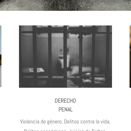
DERECHO
PENAL
Violencia de género, Delitos contra la vida,