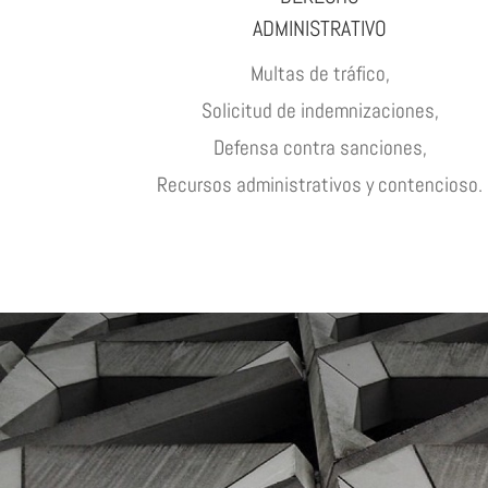
ADMINISTRATIVO
Multas de tráfico,
Solicitud de indemnizaciones,
Defensa contra sanciones,
Recursos administrativos y contencioso.