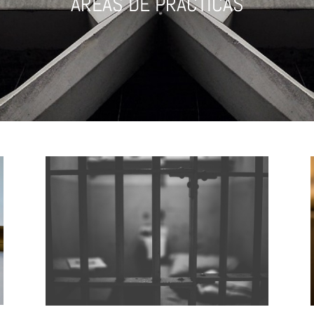
ÁREAS DE PRÁCTICAS