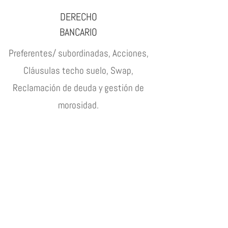
DERECHO
BANCARIO
Preferentes/ subordinadas, Acciones,
Cláusulas techo suelo, Swap,
Reclamación de deuda y gestión de
morosidad.