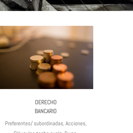
DERECHO
BANCARIO
Preferentes/ subordinadas, Acciones,