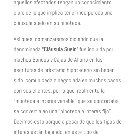
aquellos afectados tengan un conocimiento
claro de lo que implica tener incorporada una
cláusula suelo en su hipoteca.
Así pues, comenzaremos diciendo que la
denominada
“Cláusula Suelo”
fue incluida por
muchos Bancos y Cajas de Ahorro en las
escrituras de préstamo hipotecario sin haber
sido comunicada o negociada en muchos casos
con sus clientes, por lo que realmente la
“hipoteca a interés variable” que se contrataba
se convertía en una “hipoteca a interés fijo”.
Decimos esto porque a pesar de que los tipos de
interés están bajando, en este tipo de