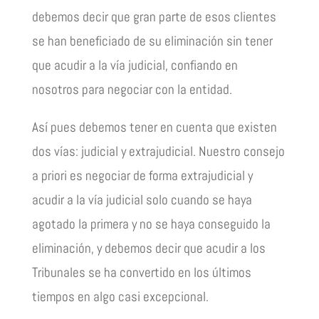
debemos decir que gran parte de esos clientes
se han beneficiado de su eliminación sin tener
que acudir a la vía judicial, confiando en
nosotros para negociar con la entidad.
Así pues debemos tener en cuenta que existen
dos vías: judicial y extrajudicial. Nuestro consejo
a priori es negociar de forma extrajudicial y
acudir a la vía judicial solo cuando se haya
agotado la primera y no se haya conseguido la
eliminación, y debemos decir que acudir a los
Tribunales se ha convertido en los últimos
tiempos en algo casi excepcional.