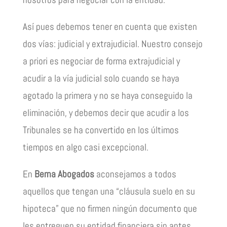
Así pues debemos tener en cuenta que existen
dos vías: judicial y extrajudicial. Nuestro consejo
a priori es negociar de forma extrajudicial y
acudir a la vía judicial solo cuando se haya
agotado la primera y no se haya conseguido la
eliminación, y debemos decir que acudir a los
Tribunales se ha convertido en los últimos
tiempos en algo casi excepcional.
En
Berna Abogados
aconsejamos a todos
aquellos que tengan una “cláusula suelo en su
hipoteca” que no firmen ningún documento que
les entreguen su entidad financiera sin antes