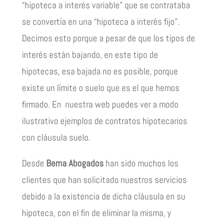
“hipoteca a interés variable” que se contrataba
se convertía en una “hipoteca a interés fijo”.
Decimos esto porque a pesar de que los tipos de
interés están bajando, en este tipo de
hipotecas, esa bajada no es posible, porque
existe un límite o suelo que es el que hemos
firmado. En nuestra web puedes ver a modo
ilustrativo ejemplos de contratos hipotecarios
con cláusula suelo.
Desde
Berna Abogados
han sido muchos los
clientes que han solicitado nuestros servicios
debido a la existencia de dicha cláusula en su
hipoteca, con el fin de eliminar la misma, y