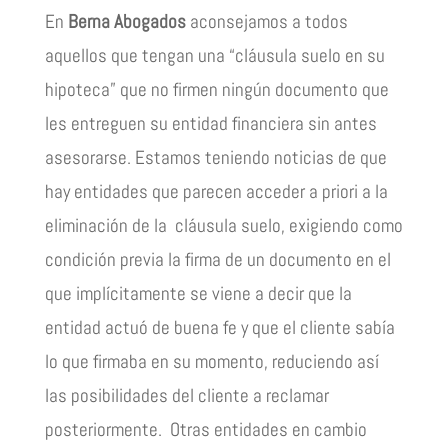
En
Berna Abogados
aconsejamos a todos
aquellos que tengan una “cláusula suelo en su
hipoteca” que no firmen ningún documento que
les entreguen su entidad financiera sin antes
asesorarse. Estamos teniendo noticias de que
hay entidades que parecen acceder a priori a la
eliminación de la cláusula suelo, exigiendo como
condición previa la firma de un documento en el
que implícitamente se viene a decir que la
entidad actuó de buena fe y que el cliente sabía
lo que firmaba en su momento, reduciendo así
las posibilidades del cliente a reclamar
posteriormente. Otras entidades en cambio