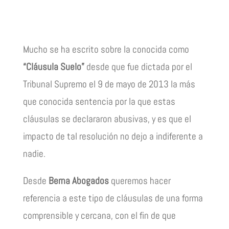
Mucho se ha escrito sobre la conocida como
“Cláusula Suelo”
desde que fue dictada por el
Tribunal Supremo el 9 de mayo de 2013 la más
que conocida sentencia por la que estas
cláusulas se declararon abusivas, y es que el
impacto de tal resolución no dejo a indiferente a
nadie.
Desde
Berna Abogados
queremos hacer
referencia a este tipo de cláusulas de una forma
comprensible y cercana, con el fin de que