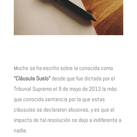
Mucho se ha escrito sobre la conocida como
“Cláusula Suelo”
desde que fue dictada por el
Tribunal Supremo el 9 de mayo de 2013 la más
que conocida sentencia por la que estas
cláusulas se declararon abusivas, y es que el
impacto de tal resolución no dejo a indiferente a
nadie.