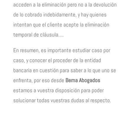
acceden a la eliminación pero no a la devolución
de lo cobrado indebidamente, y hay quienes
intentan que el cliente acepte la eliminación
temporal de cláusula….
En resumen, es importante estudiar caso por
caso, y conocer el proceder de la entidad
bancaria en cuestión para saber a lo que uno se
enfrenta, por eso desde
Berna Abogados
estamos a vuestra disposición para poder
solucionar todas vuestras dudas al respecto.