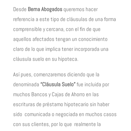
Desde
Berna Abogados
queremos hacer
referencia a este tipo de cláusulas de una forma
comprensible y cercana, con el fin de que
aquellos afectados tengan un conocimiento
claro de lo que implica tener incorporada una
cláusula suelo en su hipoteca.
Así pues, comenzaremos diciendo que la
denominada
“Cláusula Suelo”
fue incluida por
muchos Bancos y Cajas de Ahorro en las
escrituras de préstamo hipotecario sin haber
sido comunicada o negociada en muchos casos
con sus clientes, por lo que realmente la