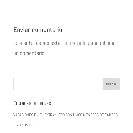
Enviar comentario
Lo siento, debes estar
conectado
para publicar
un comentario.
Entradas recientes
VACACIONES EN EL EXTRANJERO CON HIJOS MENORES DE PADRES
DIVORCIADOS