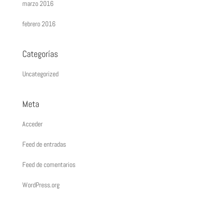
marzo 2016
febrero 2016
Categorías
Uncategorized
Meta
Acceder
Feed de entradas
Feed de comentarios
WordPress.org