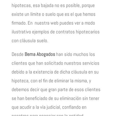
hipotecas, esa bajada no es posible, porque
existe un límite o suelo que es el que hemos
firmado. En nuestra web puedes ver a modo
ilustrativo ejemplos de contratos hipotecarios
con cláusula suelo.
Desde
Berna Abogados
han sido muchos los
clientes que han solicitado nuestros servicios
debido a la existencia de dicha cláusula en su
hipoteca, con el fin de eliminar la misma, y
debemos decir que gran parte de esos clientes
se han beneficiado de su eliminación sin tener
que acudir a la vía judicial, confiando en
nosotros para negociar con la entidad.