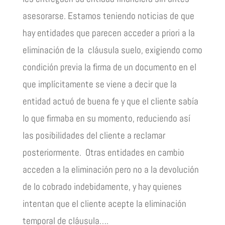
asesorarse. Estamos teniendo noticias de que
hay entidades que parecen acceder a priori a la
eliminación de la cláusula suelo, exigiendo como
condición previa la firma de un documento en el
que implícitamente se viene a decir que la
entidad actuó de buena fe y que el cliente sabía
lo que firmaba en su momento, reduciendo así
las posibilidades del cliente a reclamar
posteriormente. Otras entidades en cambio
acceden a la eliminación pero no a la devolución
de lo cobrado indebidamente, y hay quienes
intentan que el cliente acepte la eliminación
temporal de cláusula….