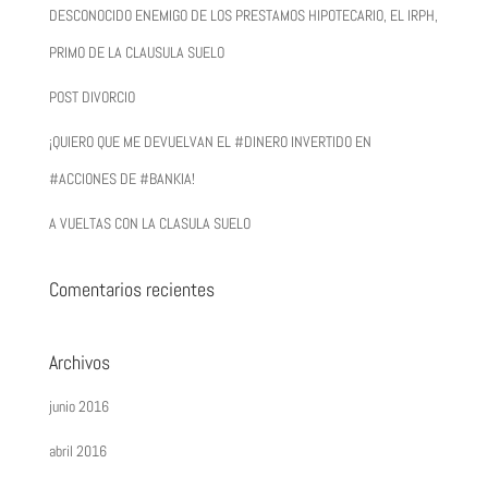
DESCONOCIDO ENEMIGO DE LOS PRESTAMOS HIPOTECARIO, EL IRPH,
PRIMO DE LA CLAUSULA SUELO
POST DIVORCIO
¡QUIERO QUE ME DEVUELVAN EL #DINERO INVERTIDO EN
#ACCIONES DE #BANKIA!
A VUELTAS CON LA CLASULA SUELO
Comentarios recientes
Archivos
junio 2016
abril 2016