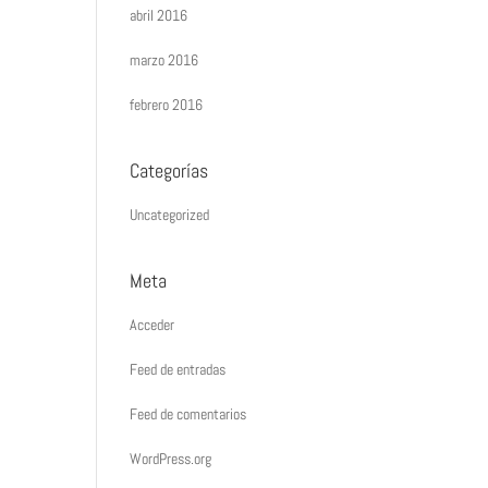
abril 2016
marzo 2016
febrero 2016
Categorías
Uncategorized
Meta
Acceder
Feed de entradas
Feed de comentarios
WordPress.org