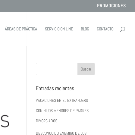
PROMOCIONES
ÁREAS DE PRÁCTICA
SERVICIO ON LINE
BLOG
CONTACTO
Entradas recientes
VACACIONES EN EL EXTRANJERO
CON HIJOS MENORES DE PADRES
DIVORCIADOS
DESCONOCIDO ENEMIGO DE LOS