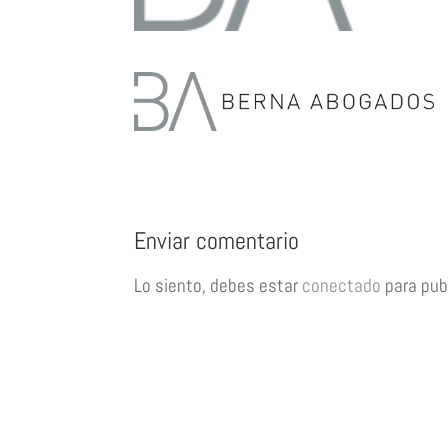
Enviar comentario
Lo siento, debes estar
conectado
para pub