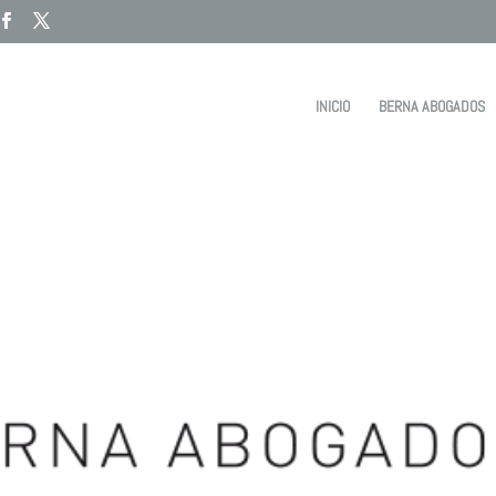
INICIO
BERNA ABOGADOS