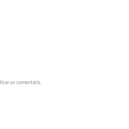
licar un comentario.