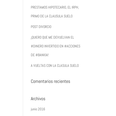
PRESTAMOS HIPOTECARIO, EL IRPH,
PRIMO DE LA CLAUSULA SUELO
POST DIVORCIO
¡QUIERO QUE ME DEVUELVAN EL
#DINERO INVERTIDO EN #ACCIONES
DE #BANKIA!
A VUELTAS CON LA CLASULA SUELO
Comentarios recientes
Archivos
junio 2016