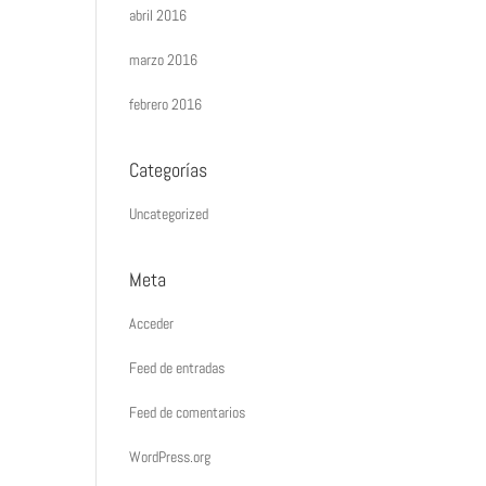
abril 2016
marzo 2016
febrero 2016
Categorías
Uncategorized
Meta
Acceder
Feed de entradas
Feed de comentarios
WordPress.org