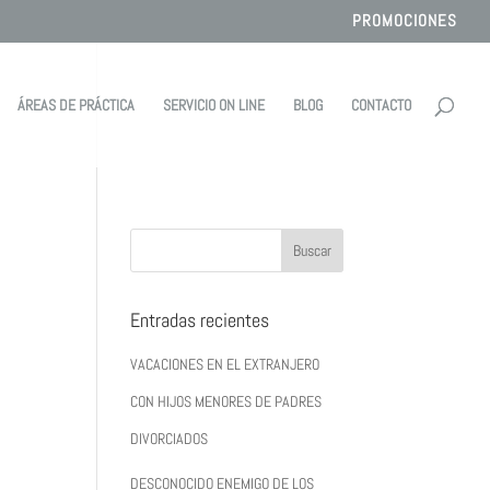
PROMOCIONES
ÁREAS DE PRÁCTICA
SERVICIO ON LINE
BLOG
CONTACTO
Entradas recientes
VACACIONES EN EL EXTRANJERO
CON HIJOS MENORES DE PADRES
DIVORCIADOS
DESCONOCIDO ENEMIGO DE LOS