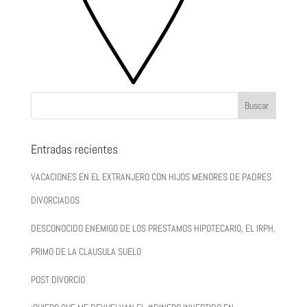
Entradas recientes
VACACIONES EN EL EXTRANJERO CON HIJOS MENORES DE PADRES
DIVORCIADOS
DESCONOCIDO ENEMIGO DE LOS PRESTAMOS HIPOTECARIO, EL IRPH,
PRIMO DE LA CLAUSULA SUELO
POST DIVORCIO