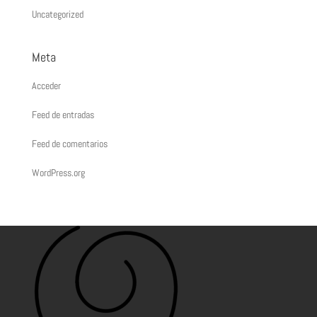
Uncategorized
Meta
Acceder
Feed de entradas
Feed de comentarios
WordPress.org