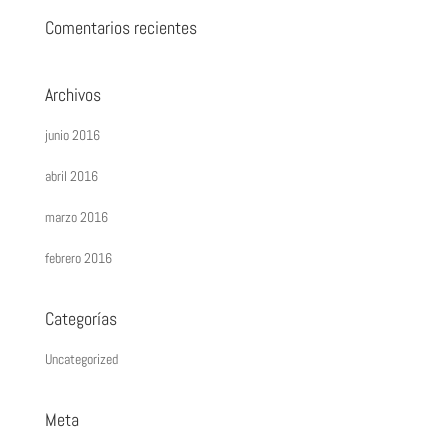
Comentarios recientes
Archivos
junio 2016
abril 2016
marzo 2016
febrero 2016
Categorías
Uncategorized
Meta